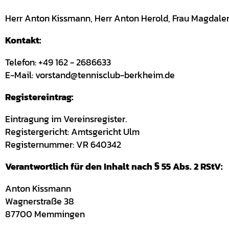
Herr Anton Kissmann, Herr Anton Herold, Frau Magdal
Kontakt:
Telefon: +49 162 - 2686633
E-Mail: vorstand@tennisclub-berkheim.de
Registereintrag:
Eintragung im Vereinsregister.
Registergericht: Amtsgericht Ulm
Registernummer: VR 640342
Verantwortlich für den Inhalt nach § 55 Abs. 2 RStV:
Anton Kissmann
Wagnerstraße 38
87700 Memmingen