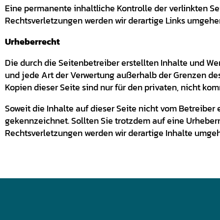
Eine permanente inhaltliche Kontrolle der verlinkten 
Rechtsverletzungen werden wir derartige Links umgehe
Urheberrecht
Die durch die Seitenbetreiber erstellten Inhalte und W
und jede Art der Verwertung außerhalb der Grenzen des
Kopien dieser Seite sind nur für den privaten, nicht ko
Soweit die Inhalte auf dieser Seite nicht vom Betreiber 
gekennzeichnet. Sollten Sie trotzdem auf eine Urhebe
Rechtsverletzungen werden wir derartige Inhalte umge