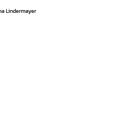
ena Lindermayer