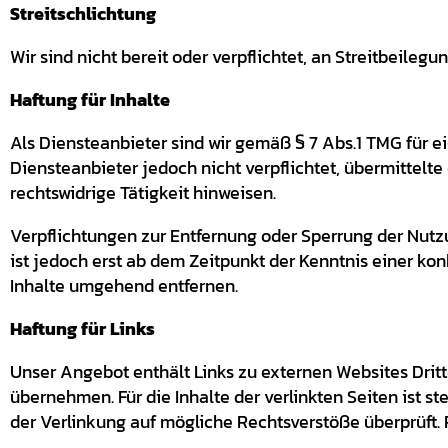
Streitschlichtung
Wir sind nicht bereit oder verpflichtet, an Streitbeile
Haftung für Inhalte
Als Diensteanbieter sind wir gemäß § 7 Abs.1 TMG für e
Diensteanbieter jedoch nicht verpflichtet, übermittel
rechtswidrige Tätigkeit hinweisen.
Verpflichtungen zur Entfernung oder Sperrung der Nutz
ist jedoch erst ab dem Zeitpunkt der Kenntnis einer k
Inhalte umgehend entfernen.
Haftung für Links
Unser Angebot enthält Links zu externen Websites Dritt
übernehmen. Für die Inhalte der verlinkten Seiten ist st
der Verlinkung auf mögliche Rechtsverstöße überprüft. 