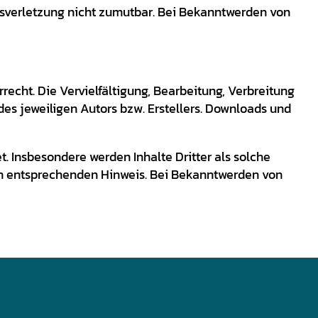
htsverletzung nicht zumutbar. Bei Bekanntwerden von
echt. Die Vervielfältigung, Bearbeitung, Verbreitung
es jeweiligen Autors bzw. Erstellers. Downloads und
t. Insbesondere werden Inhalte Dritter als solche
en entsprechenden Hinweis. Bei Bekanntwerden von