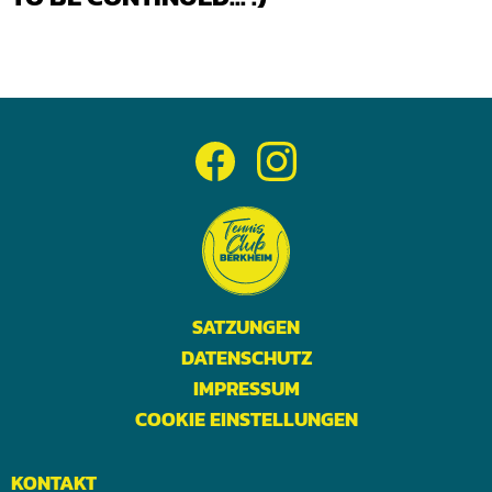
SATZUNGEN
DATENSCHUTZ
IMPRESSUM
COOKIE EINSTELLUNGEN
KONTAKT