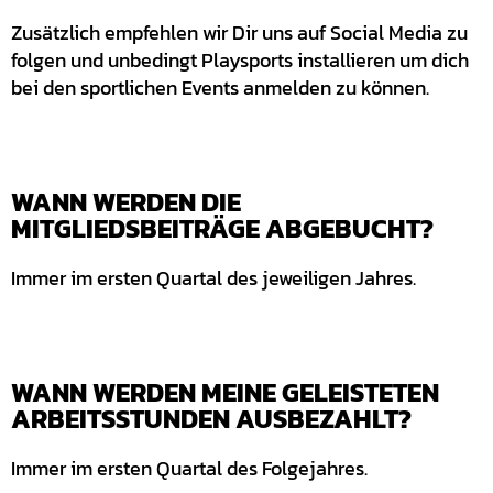
Zusätzlich empfehlen wir Dir uns auf Social Media zu
folgen und unbedingt Playsports installieren um dich
bei den sportlichen Events anmelden zu können.
WANN WERDEN DIE
MITGLIEDSBEITRÄGE ABGEBUCHT?
Immer im ersten Quartal des jeweiligen Jahres.
WANN WERDEN MEINE GELEISTETEN
ARBEITSSTUNDEN AUSBEZAHLT?
Immer im ersten Quartal des Folgejahres.