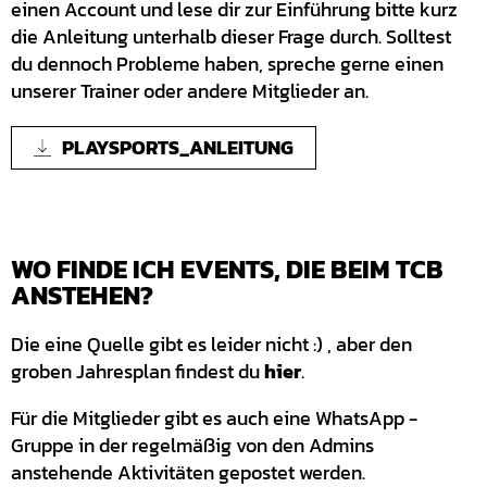
einen Account und lese dir zur Einführung bitte kurz
die Anleitung unterhalb dieser Frage durch. Solltest
du dennoch Probleme haben, spreche gerne einen
unserer Trainer oder andere Mitglieder an.
PLAYSPORTS_ANLEITUNG
WO FINDE ICH EVENTS, DIE BEIM TCB
ANSTEHEN?
Die eine Quelle gibt es leider nicht :) , aber den
groben Jahresplan findest du
hier
.
Für die Mitglieder gibt es auch eine WhatsApp -
Gruppe in der regelmäßig von den Admins
anstehende Aktivitäten gepostet werden.