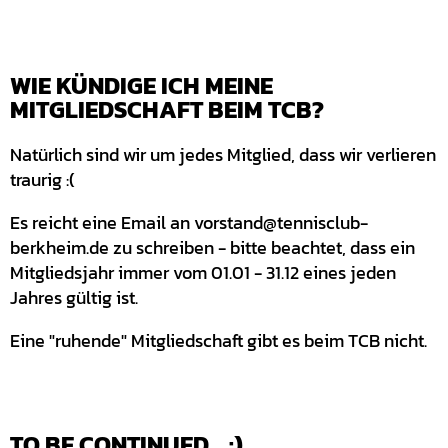
WIE KÜNDIGE ICH MEINE
MITGLIEDSCHAFT BEIM TCB?
Natürlich sind wir um jedes Mitglied, dass wir verlieren
traurig :(
Es reicht eine Email an vorstand@tennisclub-
berkheim.de zu schreiben - bitte beachtet, dass ein
Mitgliedsjahr immer vom 01.01 - 31.12 eines jeden
Jahres gültig ist.
Eine "ruhende" Mitgliedschaft gibt es beim TCB nicht.
TO BE CONTINUED... :)