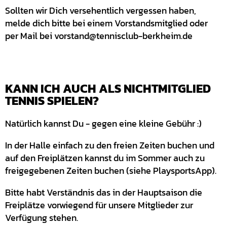
Sollten wir Dich versehentlich vergessen haben,
melde dich bitte bei einem Vorstandsmitglied oder
per Mail bei vorstand@tennisclub-berkheim.de
KANN ICH AUCH ALS NICHTMITGLIED
TENNIS SPIELEN?
Natürlich kannst Du - gegen eine kleine Gebühr :)
In der Halle einfach zu den freien Zeiten buchen und
auf den Freiplätzen kannst du im Sommer auch zu
freigegebenen Zeiten buchen (siehe PlaysportsApp).
Bitte habt Verständnis das in der Hauptsaison die
Freiplätze vorwiegend für unsere Mitglieder zur
Verfügung stehen.