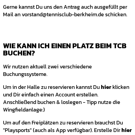
Gerne kannst Du uns den Antrag auch ausgefüllt per
Mail an vorstand@tennisclub-berkheim.de schicken.
WIE KANN ICH EINEN PLATZ BEIM TCB
BUCHEN?
Wir nutzen aktuell zwei verschiedene
Buchungssysteme.
Um in der Halle zu reservieren kannst Du
hier
klicken
und Dir einfach einen Account erstellen.
Anschließend buchen & loslegen - Tipp nutze die
Wingfieldanlage:)
Um auf den Freiplätzen zu reservieren brauchst Du
"Playsports" (auch als App verfügbar). Erstelle Dir
hier